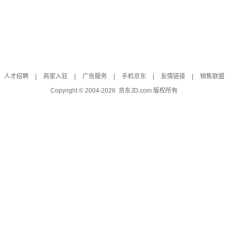
人才招聘
|
商家入驻
|
广告服务
|
手机京东
|
友情链接
|
销售联盟
Copyright © 2004-
2026
京东JD.com 版权所有