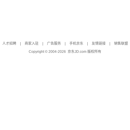
人才招聘
|
商家入驻
|
广告服务
|
手机京东
|
友情链接
|
销售联盟
Copyright © 2004-
2026
京东JD.com 版权所有