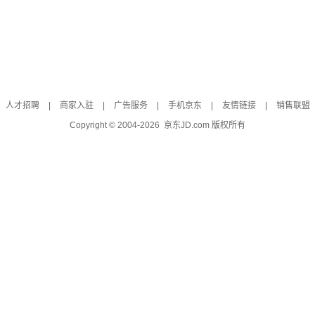
人才招聘
|
商家入驻
|
广告服务
|
手机京东
|
友情链接
|
销售联盟
Copyright © 2004-
2026
京东JD.com 版权所有