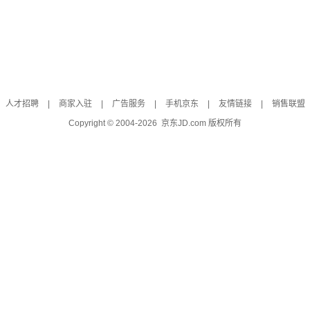
人才招聘
|
商家入驻
|
广告服务
|
手机京东
|
友情链接
|
销售联盟
Copyright © 2004-
2026
京东JD.com 版权所有