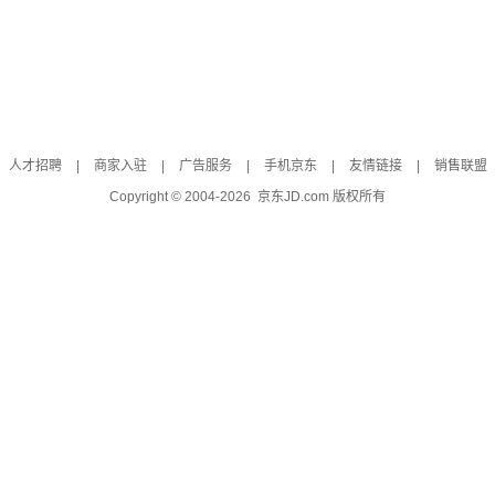
人才招聘
|
商家入驻
|
广告服务
|
手机京东
|
友情链接
|
销售联盟
Copyright © 2004-
2026
京东JD.com 版权所有