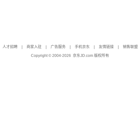
人才招聘
|
商家入驻
|
广告服务
|
手机京东
|
友情链接
|
销售联盟
Copyright © 2004-
2026
京东JD.com 版权所有