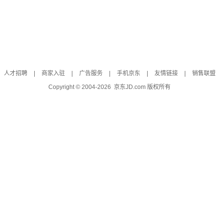
人才招聘
|
商家入驻
|
广告服务
|
手机京东
|
友情链接
|
销售联盟
Copyright © 2004-
2026
京东JD.com 版权所有