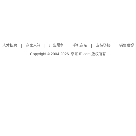
人才招聘
|
商家入驻
|
广告服务
|
手机京东
|
友情链接
|
销售联盟
Copyright © 2004-
2026
京东JD.com 版权所有