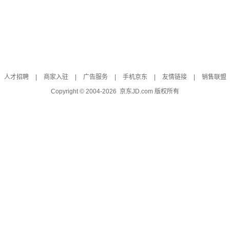
人才招聘
|
商家入驻
|
广告服务
|
手机京东
|
友情链接
|
销售联盟
Copyright © 2004-
2026
京东JD.com 版权所有