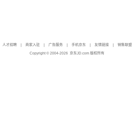
人才招聘
|
商家入驻
|
广告服务
|
手机京东
|
友情链接
|
销售联盟
Copyright © 2004-
2026
京东JD.com 版权所有