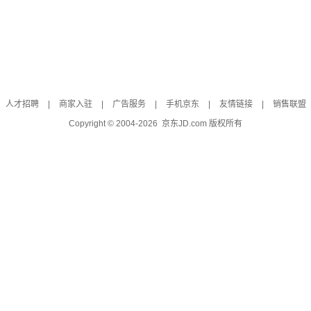
人才招聘
|
商家入驻
|
广告服务
|
手机京东
|
友情链接
|
销售联盟
Copyright © 2004-
2026
京东JD.com 版权所有