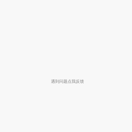
遇到问题点我反馈