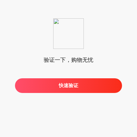
验证一下，购物无忧
快速验证