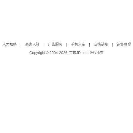
人才招聘
|
商家入驻
|
广告服务
|
手机京东
|
友情链接
|
销售联盟
Copyright © 2004-
2026
京东JD.com 版权所有