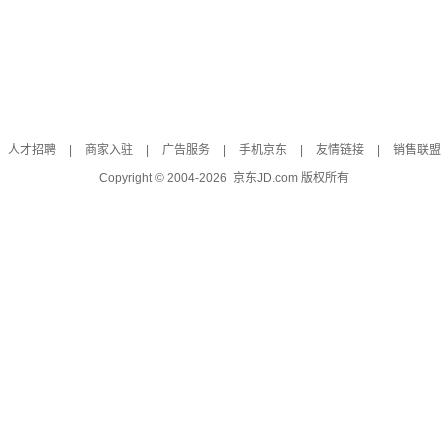
人才招聘
|
商家入驻
|
广告服务
|
手机京东
|
友情链接
|
销售联盟
Copyright © 2004-
2026
京东JD.com 版权所有