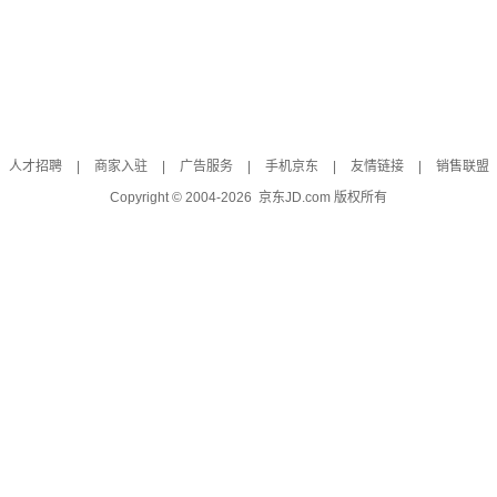
人才招聘
|
商家入驻
|
广告服务
|
手机京东
|
友情链接
|
销售联盟
Copyright © 2004-
2026
京东JD.com 版权所有