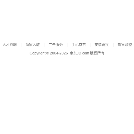
人才招聘
|
商家入驻
|
广告服务
|
手机京东
|
友情链接
|
销售联盟
Copyright © 2004-
2026
京东JD.com 版权所有