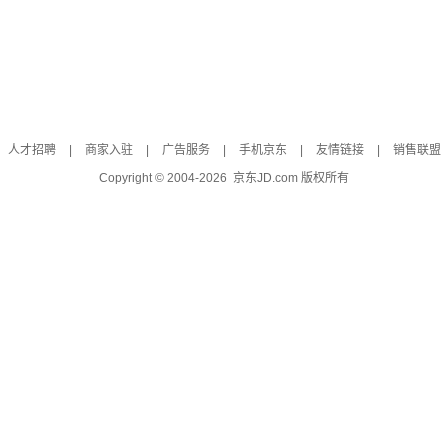
人才招聘
|
商家入驻
|
广告服务
|
手机京东
|
友情链接
|
销售联盟
Copyright © 2004-
2026
京东JD.com 版权所有