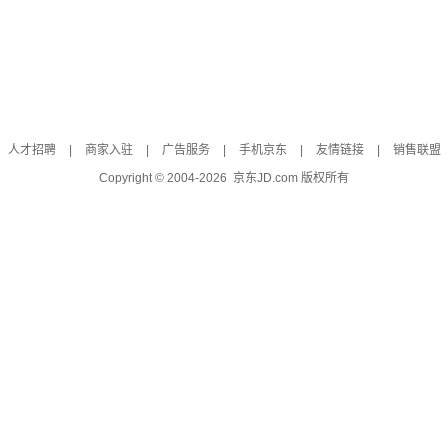
人才招聘
|
商家入驻
|
广告服务
|
手机京东
|
友情链接
|
销售联盟
Copyright © 2004-
2026
京东JD.com 版权所有