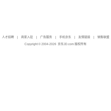
人才招聘
|
商家入驻
|
广告服务
|
手机京东
|
友情链接
|
销售联盟
Copyright © 2004-
2026
京东JD.com 版权所有