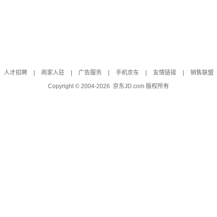
人才招聘
|
商家入驻
|
广告服务
|
手机京东
|
友情链接
|
销售联盟
Copyright © 2004-
2026
京东JD.com 版权所有