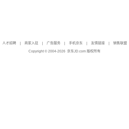
人才招聘
|
商家入驻
|
广告服务
|
手机京东
|
友情链接
|
销售联盟
Copyright © 2004-
2026
京东JD.com 版权所有