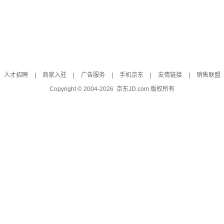
人才招聘
|
商家入驻
|
广告服务
|
手机京东
|
友情链接
|
销售联盟
Copyright © 2004-
2026
京东JD.com 版权所有