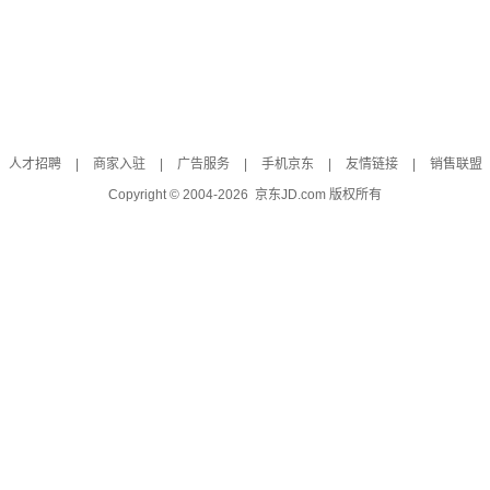
人才招聘
|
商家入驻
|
广告服务
|
手机京东
|
友情链接
|
销售联盟
Copyright © 2004-
2026
京东JD.com 版权所有