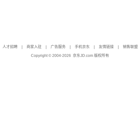
人才招聘
|
商家入驻
|
广告服务
|
手机京东
|
友情链接
|
销售联盟
Copyright © 2004-
2026
京东JD.com 版权所有