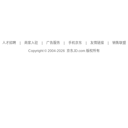
人才招聘
|
商家入驻
|
广告服务
|
手机京东
|
友情链接
|
销售联盟
Copyright © 2004-
2026
京东JD.com 版权所有