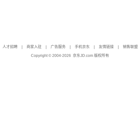
人才招聘
|
商家入驻
|
广告服务
|
手机京东
|
友情链接
|
销售联盟
Copyright © 2004-
2026
京东JD.com 版权所有