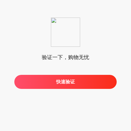
验证一下，购物无忧
快速验证