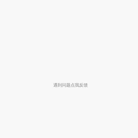
遇到问题点我反馈