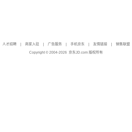
人才招聘
|
商家入驻
|
广告服务
|
手机京东
|
友情链接
|
销售联盟
Copyright © 2004-
2026
京东JD.com 版权所有