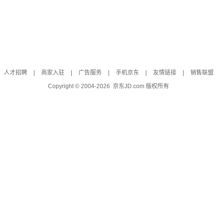
人才招聘
|
商家入驻
|
广告服务
|
手机京东
|
友情链接
|
销售联盟
Copyright © 2004-
2026
京东JD.com 版权所有