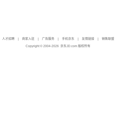
人才招聘
|
商家入驻
|
广告服务
|
手机京东
|
友情链接
|
销售联盟
Copyright © 2004-
2026
京东JD.com 版权所有