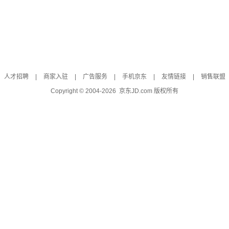
人才招聘
|
商家入驻
|
广告服务
|
手机京东
|
友情链接
|
销售联盟
Copyright © 2004-
2026
京东JD.com 版权所有