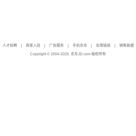
人才招聘
|
商家入驻
|
广告服务
|
手机京东
|
友情链接
|
销售联盟
Copyright © 2004-
2026
京东JD.com 版权所有