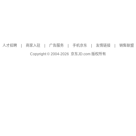
人才招聘
|
商家入驻
|
广告服务
|
手机京东
|
友情链接
|
销售联盟
Copyright © 2004-
2026
京东JD.com 版权所有