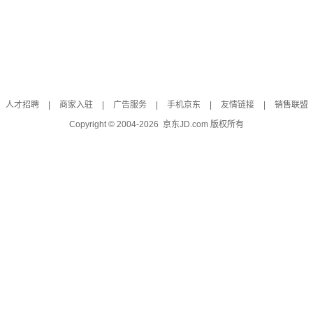
人才招聘
|
商家入驻
|
广告服务
|
手机京东
|
友情链接
|
销售联盟
Copyright © 2004-
2026
京东JD.com 版权所有