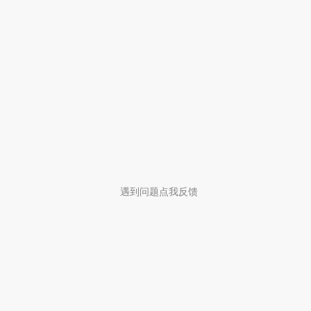
遇到问题点我反馈