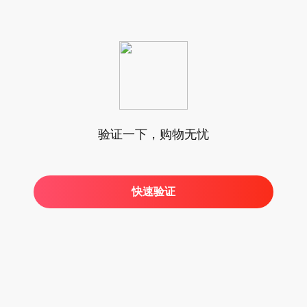
验证一下，购物无忧
快速验证