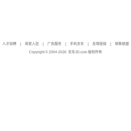
人才招聘
|
商家入驻
|
广告服务
|
手机京东
|
友情链接
|
销售联盟
Copyright © 2004-
2026
京东JD.com 版权所有