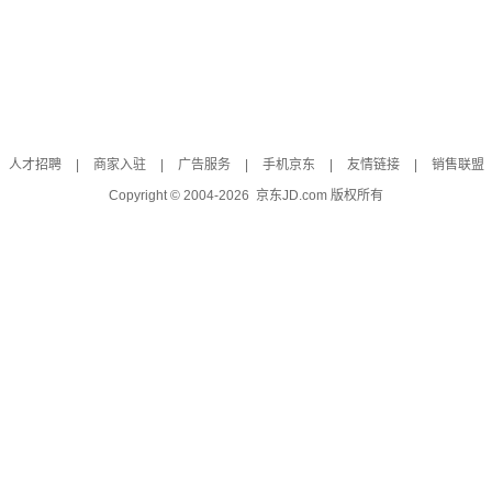
人才招聘
|
商家入驻
|
广告服务
|
手机京东
|
友情链接
|
销售联盟
Copyright © 2004-
2026
京东JD.com 版权所有