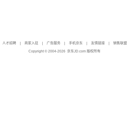
人才招聘
|
商家入驻
|
广告服务
|
手机京东
|
友情链接
|
销售联盟
Copyright © 2004-
2026
京东JD.com 版权所有