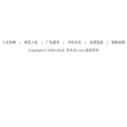
人才招聘
|
商家入驻
|
广告服务
|
手机京东
|
友情链接
|
销售联盟
Copyright © 2004-
2026
京东JD.com 版权所有