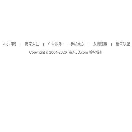
人才招聘
|
商家入驻
|
广告服务
|
手机京东
|
友情链接
|
销售联盟
Copyright © 2004-
2026
京东JD.com 版权所有