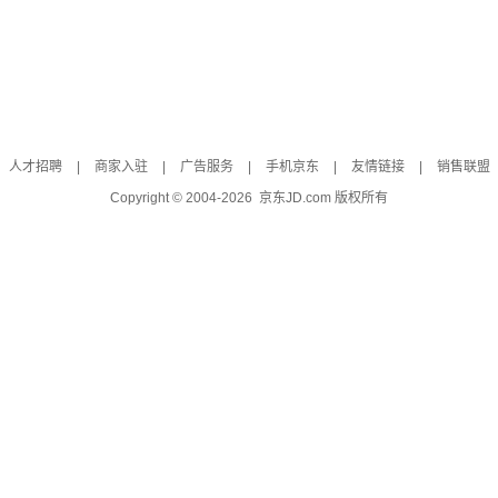
人才招聘
|
商家入驻
|
广告服务
|
手机京东
|
友情链接
|
销售联盟
Copyright © 2004-
2026
京东JD.com 版权所有