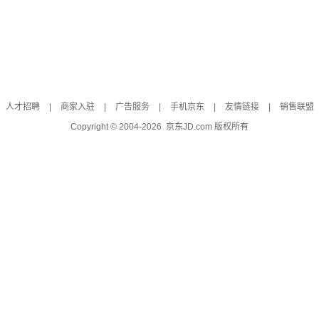
人才招聘
|
商家入驻
|
广告服务
|
手机京东
|
友情链接
|
销售联盟
Copyright © 2004-
2026
京东JD.com 版权所有