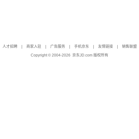
人才招聘
|
商家入驻
|
广告服务
|
手机京东
|
友情链接
|
销售联盟
Copyright © 2004-
2026
京东JD.com 版权所有