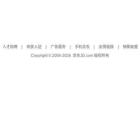
人才招聘
|
商家入驻
|
广告服务
|
手机京东
|
友情链接
|
销售联盟
Copyright © 2004-
2026
京东JD.com 版权所有