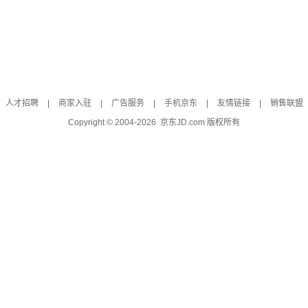
人才招聘
|
商家入驻
|
广告服务
|
手机京东
|
友情链接
|
销售联盟
Copyright © 2004-
2026
京东JD.com 版权所有