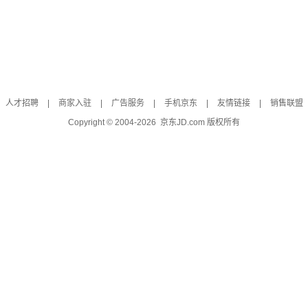
人才招聘
|
商家入驻
|
广告服务
|
手机京东
|
友情链接
|
销售联盟
Copyright © 2004-
2026
京东JD.com 版权所有