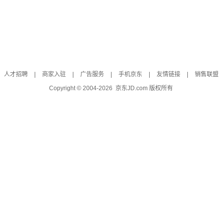
人才招聘
|
商家入驻
|
广告服务
|
手机京东
|
友情链接
|
销售联盟
Copyright © 2004-
2026
京东JD.com 版权所有