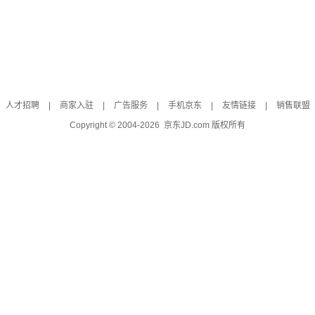
人才招聘
|
商家入驻
|
广告服务
|
手机京东
|
友情链接
|
销售联盟
Copyright © 2004-
2026
京东JD.com 版权所有