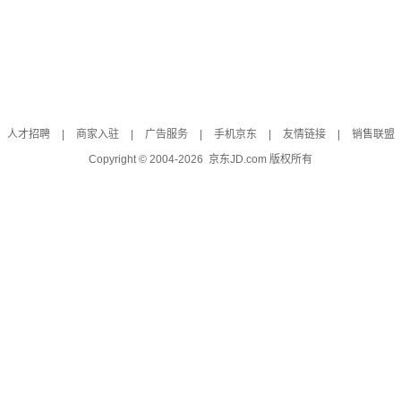
人才招聘
|
商家入驻
|
广告服务
|
手机京东
|
友情链接
|
销售联盟
Copyright © 2004-
2026
京东JD.com 版权所有