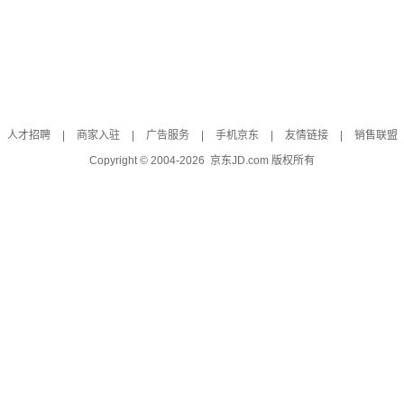
人才招聘
|
商家入驻
|
广告服务
|
手机京东
|
友情链接
|
销售联盟
Copyright © 2004-
2026
京东JD.com 版权所有